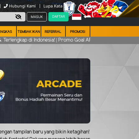
Hubungi Kami
Lupa Kata Sandi?
DAFTAR
ANGKAS
TEMBAK IKAN
REFERRAL
PROMOSI
omo Goal AFF CUP 15% menit 88+ | Bonus Tambahan Referral 
ngan tampilan baru yang bikin ketagihan!