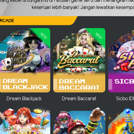
tang keberuntunganmu di ratusan game seru dan menangkan hadia
keseruan lebih banyak! Jangan lewatkan kesempat
RCADE
NEW
NEW
Dream Blackjack
Dream Baccarat
Sicbo I