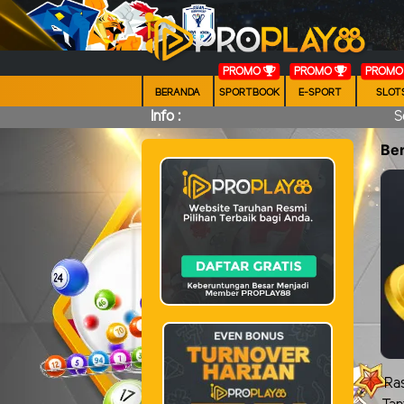
PROMO
PROMO
PROM
BERANDA
SPORTBOOK
E-SPORT
SLOT
Info :
Selamat Datang di PROPLAY88 – Situ
Be
Ras