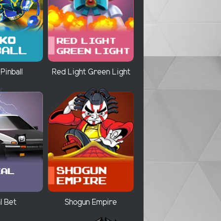
 Pinball
Red Light Green Light
al Bet
Shogun Empire