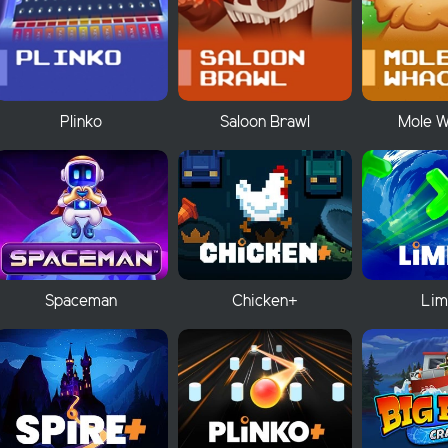
Plinko
Saloon Brawl
Mole 
Spaceman
Chicken+
Li