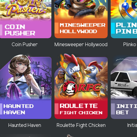
Coin Pusher
Minesweeper Hollywood
Plinko
Haunted Haven
Roulette Fight Chicken
Initi