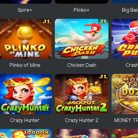
Spire+
Plinko+
Big Ba
Plinko of Mine
Chicken Dash
Cras
Crazy Hunter
Crazy Hunter 2
MONEY T