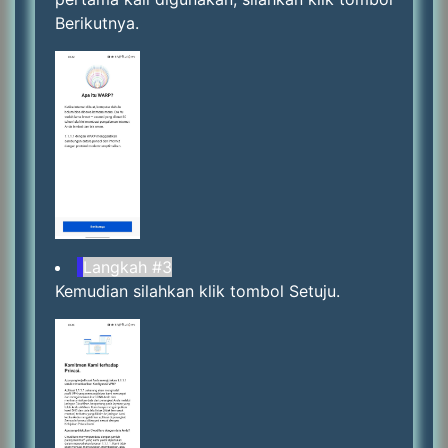
Berikutnya.
Langkah #3
Kemudian silahkan klik tombol Setuju.