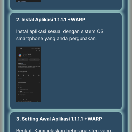
2. Instal Aplikasi 1.1.1.1 +WARP
Instal aplikasi sesuai dengan sistem OS
smartphone yang anda pergunakan.
3. Setting Awal Aplikasi 1.1.1.1 +WARP
Berikut, Kami jelaskan beberapa step yang