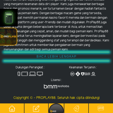
yang menjamin keamanan data diri player. Kami juga menawarkan berbagai
bonus dan promosi menarik, serta turnamen besar dengan hadiah fantastis
untuk semua pemain kami. Dengan berbagai macam game yang tersedia,
pemain dapat memilih permainan kasino favorit mereka dan bermain dengan
nyaman di platform yang user-friendly dan mudah digunakan. ProPlay88 juga
bekerja sama dengan beberapa bank terbesar di Asia, untuk memastikan
transaksi keuangan yang cepat, aman, dan mudah bagi pemain kami. ProPlay88
berusaha untuk terus meningkatkan layanan kami, dengan berinvestasi pada
teknologi canggih dan menggandeng staf yang terampil dan berdedikasi. Kami
juga berkomitmen untuk memberikan pengalaman bermain yang
menyenangkan dan adil bagi semua pemain kami.
BACA LEBIH LENGKAP
Dukungan Perangkat :
Keamanan Terjamin :
Lisensi :
Copyright © - PROPLAY88. Seluruh hak cipta dilindungi